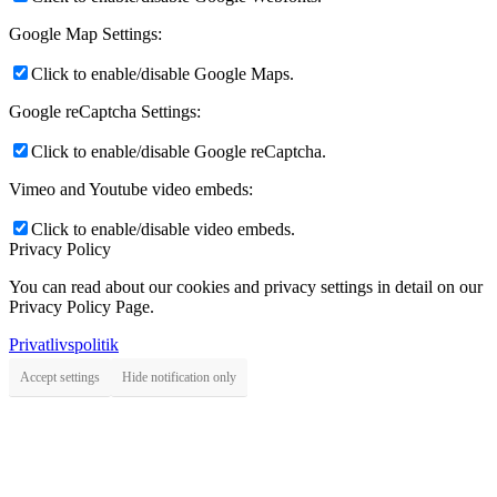
Google Map Settings:
Click to enable/disable Google Maps.
Google reCaptcha Settings:
Click to enable/disable Google reCaptcha.
Vimeo and Youtube video embeds:
Click to enable/disable video embeds.
Privacy Policy
You can read about our cookies and privacy settings in detail on our
Privacy Policy Page.
Privatlivspolitik
Accept settings
Hide notification only