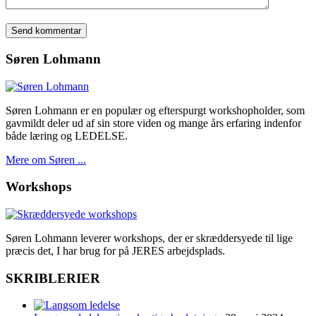
Søren Lohmann
Søren Lohmann er en populær og efterspurgt workshopholder, som
gavmildt deler ud af sin store viden og mange års erfaring indenfor
både læring og LEDELSE.
Mere om Søren ...
Workshops
Søren Lohmann leverer workshops, der er skræddersyede til lige
præcis det, I har brug for på JERES arbejdsplads.
SKRIBLERIER