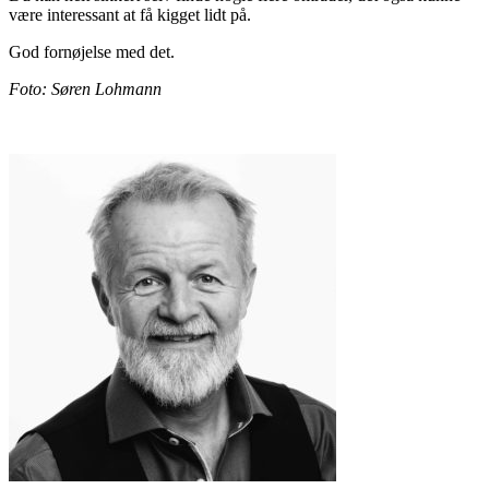
være interessant at få kigget lidt på.
God fornøjelse med det.
Foto: Søren Lohmann