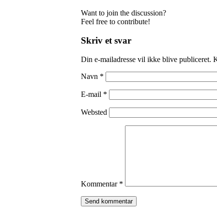
Want to join the discussion?
Feel free to contribute!
Skriv et svar
Din e-mailadresse vil ikke blive publiceret.
K
Navn
*
E-mail
*
Websted
Kommentar
*