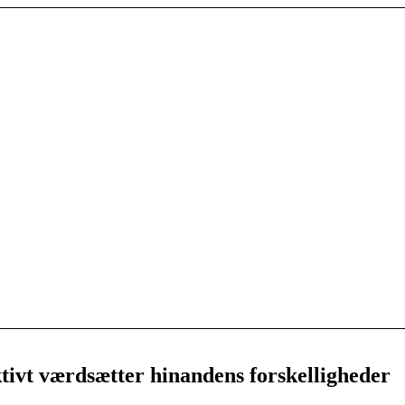
ktivt værdsætter hinandens forskelligheder