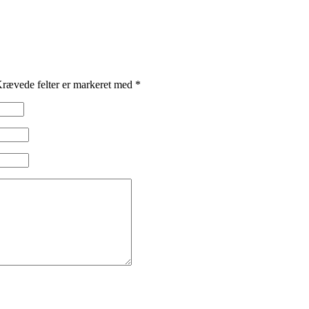
rævede felter er markeret med
*