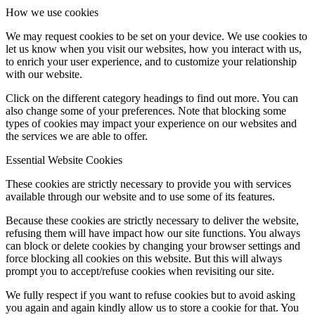
How we use cookies
We may request cookies to be set on your device. We use cookies to
let us know when you visit our websites, how you interact with us,
to enrich your user experience, and to customize your relationship
with our website.
Click on the different category headings to find out more. You can
also change some of your preferences. Note that blocking some
types of cookies may impact your experience on our websites and
the services we are able to offer.
Essential Website Cookies
These cookies are strictly necessary to provide you with services
available through our website and to use some of its features.
Because these cookies are strictly necessary to deliver the website,
refusing them will have impact how our site functions. You always
can block or delete cookies by changing your browser settings and
force blocking all cookies on this website. But this will always
prompt you to accept/refuse cookies when revisiting our site.
We fully respect if you want to refuse cookies but to avoid asking
you again and again kindly allow us to store a cookie for that. You