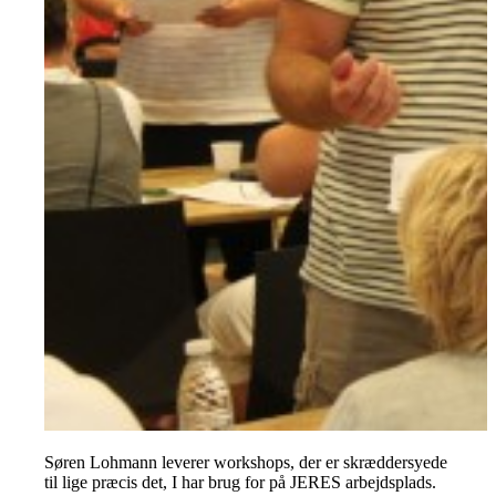
Søren Lohmann leverer workshops, der er skræddersyede
til lige præcis det, I har brug for på JERES arbejdsplads.