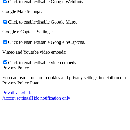
Click to enable/disable Google Webfonts.
Google Map Settings:
Click to enable/disable Google Maps.
Google reCaptcha Settings:
Click to enable/disable Google reCaptcha.
Vimeo and Youtube video embeds:
Click to enable/disable video embeds.
Privacy Policy
You can read about our cookies and privacy settings in detail on our
Privacy Policy Page.
Privatlivspolitik
Accept settings
Hide notification only