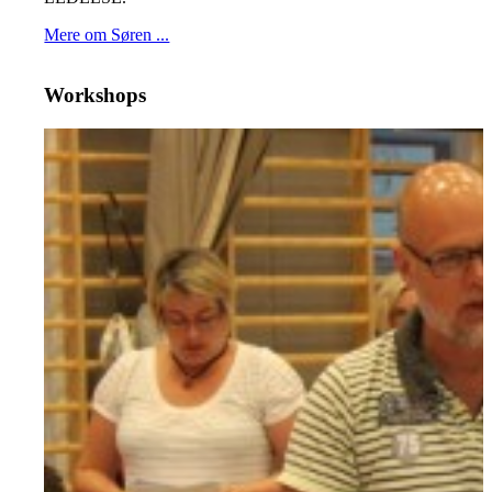
Mere om Søren ...
Workshops