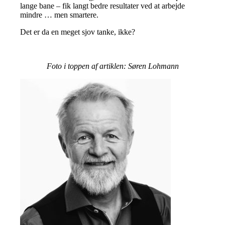
lange bane – fik langt bedre resultater ved at arbejde
mindre … men smartere.
Det er da en meget sjov tanke, ikke?
Foto i toppen af artiklen: Søren Lohmann